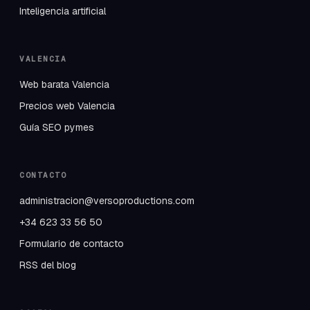
Inteligencia artificial
VALENCIA
Web barata Valencia
Precios web Valencia
Guía SEO pymes
CONTACTO
administracion@versoproductions.com
+34 623 33 56 50
Formulario de contacto
RSS del blog