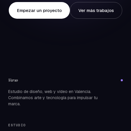
Empezar un proyecto
Ver más trabajos
Verso
Estudio de diseño, web y vídeo en Valencia.
Combinamos arte y tecnología para impulsar tu
marca.
ESTUDIO