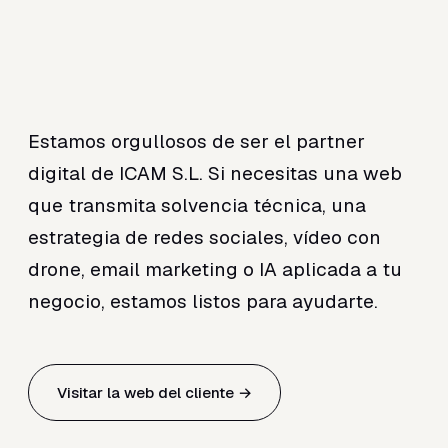
Estamos orgullosos de ser el partner
digital de ICAM S.L. Si necesitas una web
que transmita solvencia técnica, una
estrategia de redes sociales, vídeo con
drone, email marketing o IA aplicada a tu
negocio, estamos listos para ayudarte.
Visitar la web del cliente →