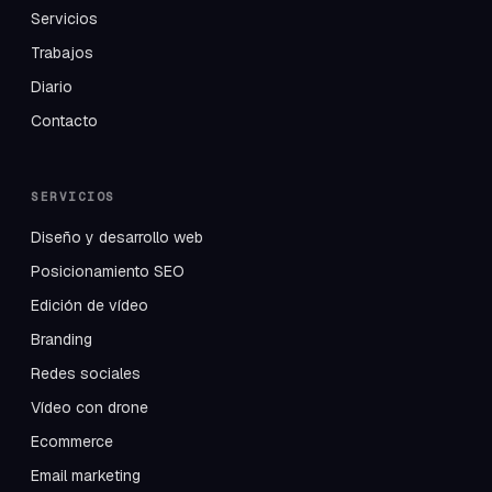
Servicios
Trabajos
Diario
Contacto
SERVICIOS
Diseño y desarrollo web
Posicionamiento SEO
Edición de vídeo
Branding
Redes sociales
Vídeo con drone
Ecommerce
Email marketing