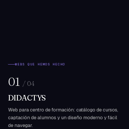
WEBS QUE HEMOS HECHO
01
/
04
DIDACTYS
Web para centro de formación: catálogo de cursos,
captación de alumnos y un diseño moderno y fácil
de navegar.