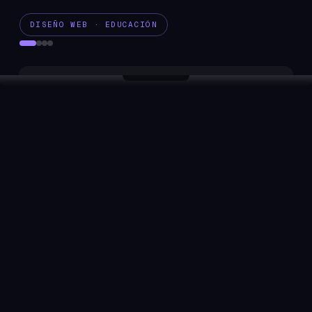
DISEÑO WEB · EDUCACIÓN