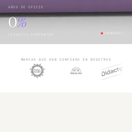
AÑOS DE OFICIO
0
%
SHOWREEL
CLIENTES CONTENTOS
MARCAS QUE HAN CONFIADO EN NOSOTROS