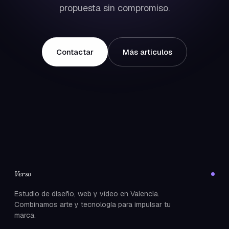
propuesta sin compromiso.
Contactar
Más artículos
Verso
Estudio de diseño, web y vídeo en Valencia.
Combinamos arte y tecnología para impulsar tu
marca.