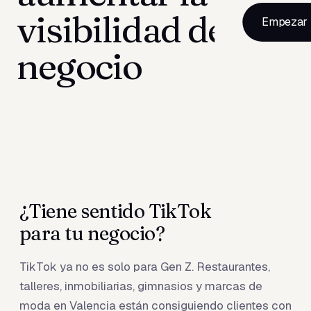
visibilidad de tu
Empezar 
negocio
¿Tiene sentido TikTok
para tu negocio?
TikTok ya no es solo para Gen Z. Restaurantes,
talleres, inmobiliarias, gimnasios y marcas de
moda en Valencia están consiguiendo clientes con