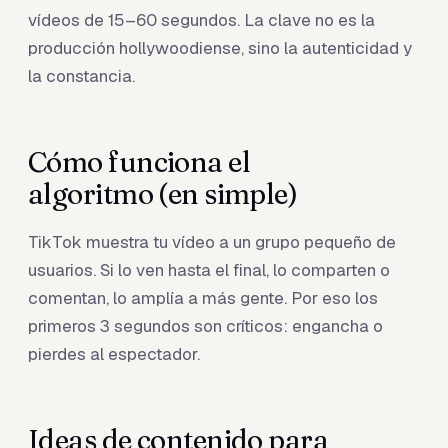
vídeos de 15–60 segundos. La clave no es la
producción hollywoodiense, sino la autenticidad y
la constancia.
Cómo funciona el
algoritmo (en simple)
TikTok muestra tu vídeo a un grupo pequeño de
usuarios. Si lo ven hasta el final, lo comparten o
comentan, lo amplía a más gente. Por eso los
primeros 3 segundos son críticos: engancha o
pierdes al espectador.
Ideas de contenido para