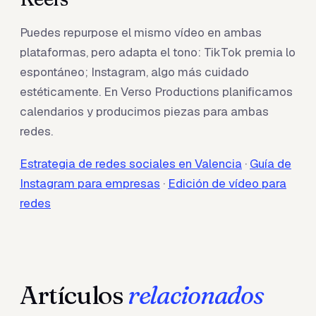
Puedes repurpose el mismo vídeo en ambas
plataformas, pero adapta el tono: TikTok premia lo
espontáneo; Instagram, algo más cuidado
estéticamente. En Verso Productions planificamos
calendarios y producimos piezas para ambas
redes.
Estrategia de redes sociales en Valencia
·
Guía de
Instagram para empresas
·
Edición de vídeo para
redes
Artículos
relacionados