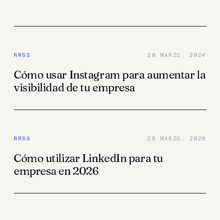
RRSS
20 MARZO, 2024
Cómo usar Instagram para aumentar la
visibilidad de tu empresa
RRSS
28 MARZO, 2026
Cómo utilizar LinkedIn para tu
empresa en 2026