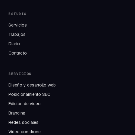
ESTUDIO
Servicios
Trabajos
Diario
Contacto
SERVICIOS
Diseño y desarrollo web
Posicionamiento SEO
Edición de vídeo
Branding
Redes sociales
Vídeo con drone