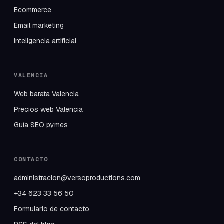
Ecommerce
Email marketing
Inteligencia artificial
VALENCIA
Web barata Valencia
Precios web Valencia
Guía SEO pymes
CONTACTO
administracion@versoproductions.com
+34 623 33 56 50
Formulario de contacto