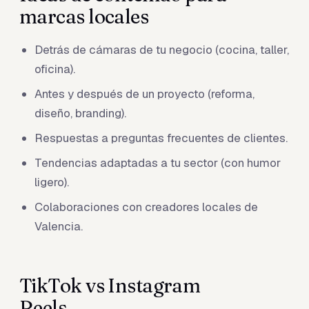
marcas locales
Detrás de cámaras de tu negocio (cocina, taller,
oficina).
Antes y después de un proyecto (reforma,
diseño, branding).
Respuestas a preguntas frecuentes de clientes.
Tendencias adaptadas a tu sector (con humor
ligero).
Colaboraciones con creadores locales de
Valencia.
TikTok vs Instagram
Reels